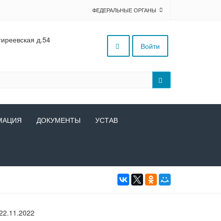
ФЕДЕРАЛЬНЫЕ ОРГАНЫ
гиреевская д.54
Войти
МАЦИЯ
ДОКУМЕНТЫ
УСТАВ
22.11.2022