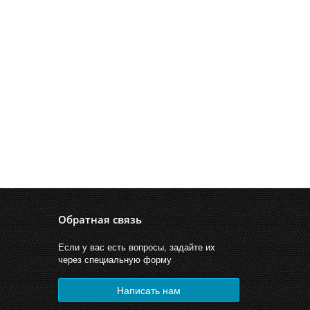
Обратная связь
Если у вас есть вопросы, задайте их
через специальную форму
Написать нам