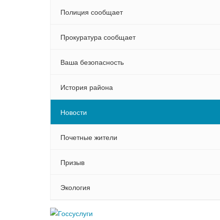
Полиция сообщает
Прокуратура сообщает
Ваша безопасность
История района
Новости
Почетные жители
Призыв
Экология