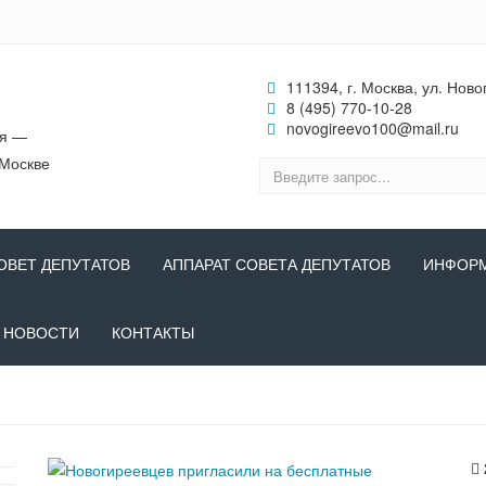
111394, г. Москва, ул. Ново
8 (495) 770-10-28
novogireevo100@mail.ru
ия —
 Москве
ОВЕТ ДЕПУТАТОВ
АППАРАТ СОВЕТА ДЕПУТАТОВ
ИНФОР
НОВОСТИ
КОНТАКТЫ