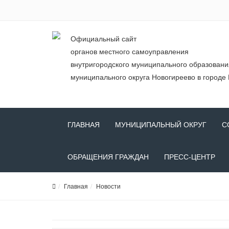
Официальный сайт
органов местного самоуправления
внутригородского муниципального образован
муниципального округа Новогиреево в городе
ГЛАВНАЯ
МУНИЦИПАЛЬНЫЙ ОКРУГ
С
ОБРАЩЕНИЯ ГРАЖДАН
ПРЕСС-ЦЕНТР
Главная
Новости