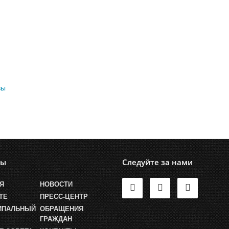
лы
Следуйте за нами
Я
НОВОСТИ
ТЕ
ПРЕСС-ЦЕНТР
ИПАЛЬНЫЙ
ОБРАЩЕНИЯ
ГРАЖДАН