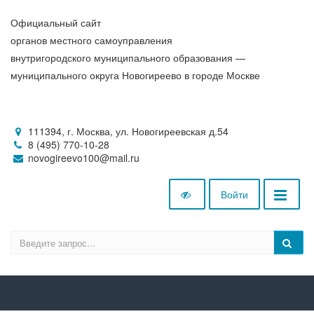
Официальный сайт
органов местного самоуправления
внутригородского муниципального образования —
муниципального округа Новогиреево в городе Москве
111394, г. Москва, ул. Новогиреевская д.54
8 (495) 770-10-28
novogireevo100@mail.ru
Войти