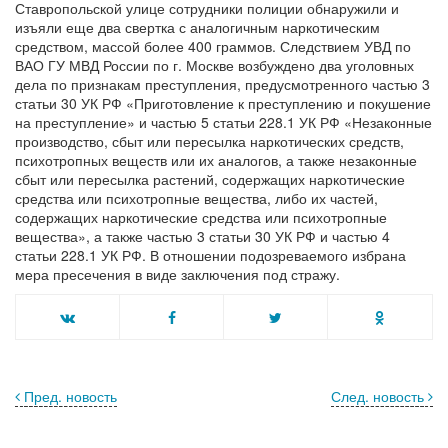
Ставропольской улице сотрудники полиции обнаружили и
изъяли еще два свертка с аналогичным наркотическим
средством, массой более 400 граммов. Следствием УВД по
ВАО ГУ МВД России по г. Москве возбуждено два уголовных
дела по признакам преступления, предусмотренного частью 3
статьи 30 УК РФ «Приготовление к преступлению и покушение
на преступление» и частью 5 статьи 228.1 УК РФ «Незаконные
производство, сбыт или пересылка наркотических средств,
психотропных веществ или их аналогов, а также незаконные
сбыт или пересылка растений, содержащих наркотические
средства или психотропные вещества, либо их частей,
содержащих наркотические средства или психотропные
вещества», а также частью 3 статьи 30 УК РФ и частью 4
статьи 228.1 УК РФ. В отношении подозреваемого избрана
мера пресечения в виде заключения под стражу.
Пред. новость
След. новость