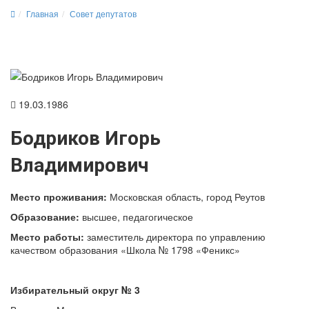
Главная
Совет депутатов
19.03.1986
Бодриков Игорь
Владимирович
Место проживания:
Московская область, город Реутов
Образование:
высшее, педагогическое
Место работы:
заместитель директора по управлению
качеством образования «Школа № 1798 «Феникс»
Избирательный округ № 3