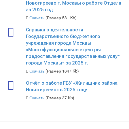
Новогиреево г. Москвы о работе Отдела
за 2025 год.
Скачать
(Размер 531 Kb)
Справка о деятельности
Государственного бюджетного
учреждения города Москвы
«Многофункциональные центры
предоставления государственных услуг
города Москвы» за 2025 г.
Скачать
(Размер 1647 Kb)
Отчёт о работе ГБУ «Жилищник района
Новогиреево» в 2025 году
Скачать
(Размер 37 Kb)