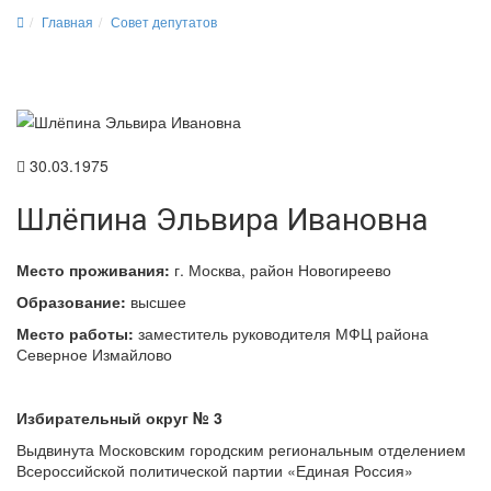
Главная
Совет депутатов
30.03.1975
Шлёпина Эльвира Ивановна
Место проживания:
г. Москва, район Новогиреево
Образование:
высшее
Место работы:
заместитель руководителя МФЦ района
Северное Измайлово
Избирательный округ № 3
Выдвинута Московским городским региональным отделением
Всероссийской политической партии «Единая Россия»