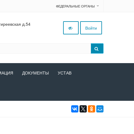
ФЕДЕРАЛЬНЫЕ ОРГАНЫ
гиреевская д.54
Войти
МАЦИЯ
ДОКУМЕНТЫ
УСТАВ