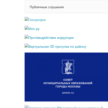
Публичные слушания