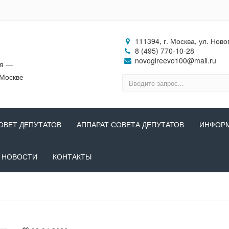
111394, г. Москва, ул. Ново
8 (495) 770-10-28
novogireevo100@mail.ru
ия —
 Москве
ОВЕТ ДЕПУТАТОВ
АППАРАТ СОВЕТА ДЕПУТАТОВ
ИНФОР
НОВОСТИ
КОНТАКТЫ