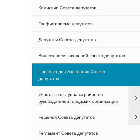
Комиссии Совета депутатов
График приема депутатов
Депутаты Совета депутатов
Видеозаписи заседаний совета депутатов
Повестка дня Заседания Совета
депутатов
Отчеты главы управы района и
руководителей городских организаций
Решения Совета депутатов
Регламент Совета депутатов