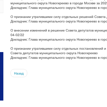
муниципального округа Новогиреево в городе Москве за 202
Докладчик: Глава муниципального округа Новогиреево в гор
О признании утратившими силу отдельных решений Совета 
Докладчик: Глава муниципального округа Новогиреево в гор
О внесении изменений в решение Совета депутатов муницип
04-02/22
Докладчик: Глава муниципального округа Новогиреево в гор
О признании утратившими силу отдельных постановлений и
Совета депутатов муниципального округа Новогиреево
Докладчик: Глава муниципального округа Новогиреево в гор
Назад