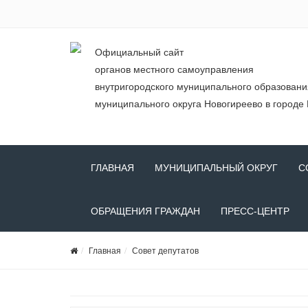
Официальный сайт
органов местного самоуправления
внутригородского муниципального образован
муниципального округа Новогиреево в городе
ГЛАВНАЯ
МУНИЦИПАЛЬНЫЙ ОКРУГ
С
ОБРАЩЕНИЯ ГРАЖДАН
ПРЕСС-ЦЕНТР
Главная
Совет депутатов