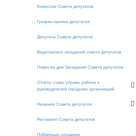
Комиссии Совета депутатов
График приема депутатов
Депутаты Совета депутатов
Видеозаписи заседаний совета депутатов
Повестка дня Заседания Совета депутатов
Отчеты главы управы района и
руководителей городских организаций
Решения Совета депутатов
Регламент Совета депутатов
Публичные слушания