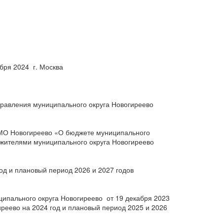
24 г. Москва
правления муниципального округа Новогиреево
 МО Новогиреево «О бюджете муниципального
с жителями муниципального округа Новогиреево
од и плановый период 2026 и 2027 годов
ципального округа Новогиреево от 19 декабря 2023
реево на 2024 год и плановый период 2025 и 2026