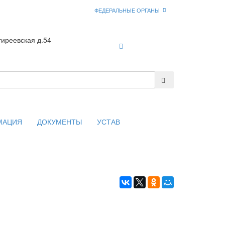
ФЕДЕРАЛЬНЫЕ ОРГАНЫ
гиреевская д.54
Войти
МАЦИЯ
ДОКУМЕНТЫ
УСТАВ