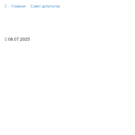
Главная
Совет депутатов
08.07.2025