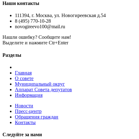
Наши контакты
111394, г. Москва, ул. Новогиреевская д.54
8 (495) 770-10-28
novogireevo100@mail.ru
Нашли ошибку? Сообщите нам!
Выделите и нажмите Ctr+Enter
Разделы
Главная
О совете
Муниципальный округ
Аппарат Совета депутатов
Информация
Новости
Пресс-центр
Обращения граждан
Контакты
Следуйте за нами