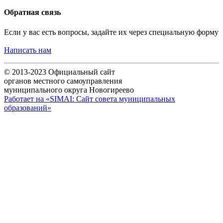
Обратная связь
Если у вас есть вопросы, задайте их через специальную форму
Написать нам
© 2013-2023 Официальный сайт
органов местного самоуправления
муниципального округа Новогиреево
Работает на «SIMAI: Сайт совета муниципальных
образований»