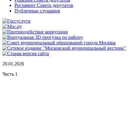
Регламент Совета депутатов
Публичные слушания
20.01.2026
Часть 1